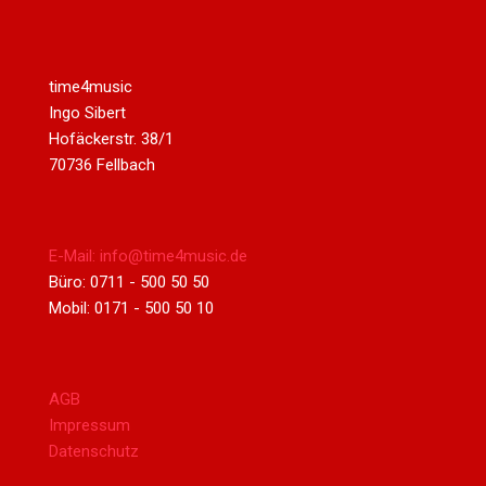
time4music
Ingo Sibert
Hofäckerstr. 38/1
70736 Fellbach
E-Mail: info@time4music.de
Büro: 0711 - 500 50 50
Mobil: 0171 - 500 50 10
AGB
Impressum
Datenschutz