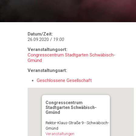
Datum/Zeit:
26.09.2020 /
19:00
Veranstaltungsort:
Congresscentrum Stadtgarten Schwäbisch-
Gmünd
Veranstaltungsart:
Geschlossene Gesellschaft
Congresscentrum
Stadtgarten Schwäbisch-
Gmünd
Rektor-Klaus-Straße 9 - Schwäbisch-
Gmünd
Veranstaltungen