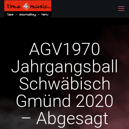
AGV1970
Jahrgangsball
Schwäbisch
Gmünd 2020
– Abgesagt