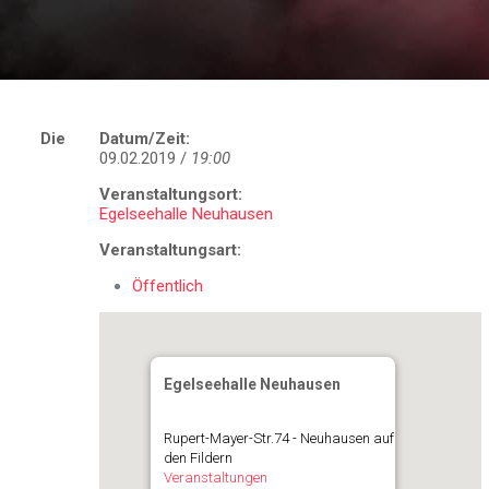
Die
Datum/Zeit:
09.02.2019 /
19:00
Veranstaltungsort:
Egelseehalle Neuhausen
Veranstaltungsart:
Öffentlich
Egelseehalle Neuhausen
Rupert-Mayer-Str.74 - Neuhausen auf
den Fildern
Veranstaltungen