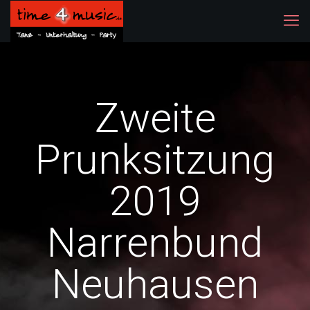
Zweite
Prunksitzung
2019
Narrenbund
Neuhausen