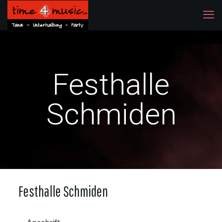
Festhalle
Schmiden
Festhalle Schmiden