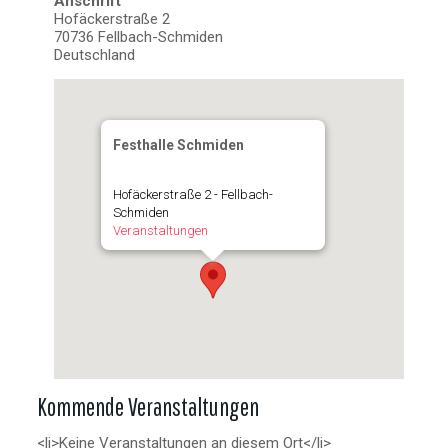
Anschrift
Hofäckerstraße 2
70736 Fellbach-Schmiden
Deutschland
Festhalle Schmiden
Hofäckerstraße 2 - Fellbach-
Schmiden
Veranstaltungen
Kommende Veranstaltungen
<li>Keine Veranstaltungen an diesem Ort</li>