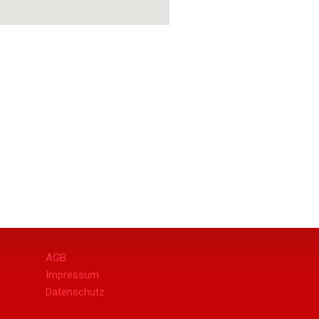
AGB
Impressum
Datenschutz