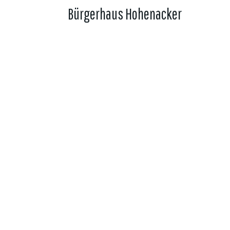
Bürgerhaus Hohenacker