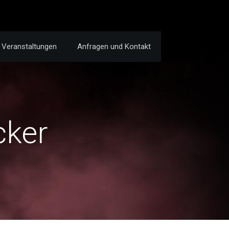
Veranstaltungen
Anfragen und Kontakt
cker