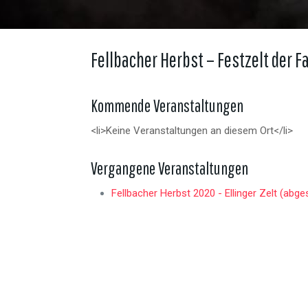
Fellbacher Herbst – Festzelt der Fa
Kommende Veranstaltungen
<li>Keine Veranstaltungen an diesem Ort</li>
Vergangene Veranstaltungen
Fellbacher Herbst 2020 - Ellinger Zelt (abge