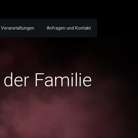
Veranstaltungen
Anfragen und Kontakt
 der Familie