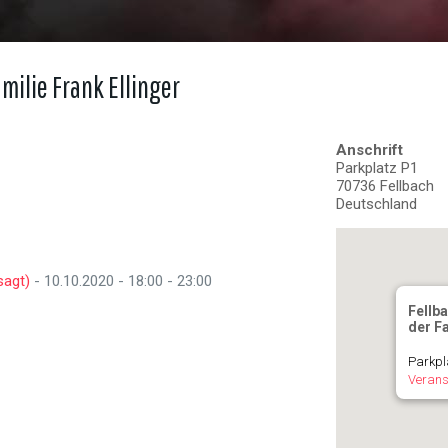
milie Frank Ellinger
Anschrift
Parkplatz P1
70736 Fellbach
Deutschland
sagt)
- 10.10.2020 - 18:00 - 23:00
Fellba
der Fa
Parkpl
Verans