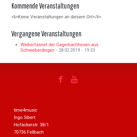
Kommende Veranstaltungen
<li>Keine Veranstaltungen an diesem Ort</li>
Vergangene Veranstaltungen
Weiberfasnet der Gagerbachhexen aus
Schwieberdingen
- 28.02.2019 - 19:33
time4music
Ingo Sibert
Hofäckerstr. 38/1
70736 Fellbach